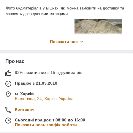
Фото будматеріалів у мішках, які можна замовити на доставку та
заносять досвідченими тягарцями
Показати все
Про нас
93% позитивних з 15 відгуків за рік
Працює з 21.03.2010
м. Харків
Біологічна, 24, Харків, Україна
Контакти
Сьогодні працює з 08:00 до 16:00
Показати весь графік роботи