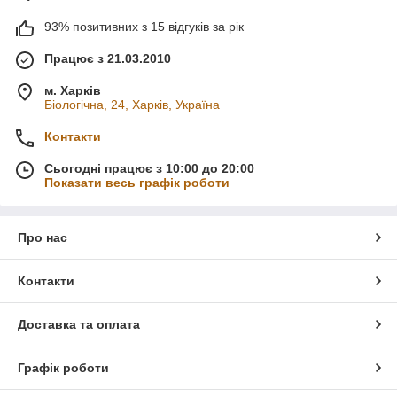
93% позитивних з 15 відгуків за рік
Працює з 21.03.2010
м. Харків
Біологічна, 24, Харків, Україна
Контакти
Сьогодні працює з 10:00 до 20:00
Показати весь графік роботи
Про нас
Контакти
Доставка та оплата
Графік роботи