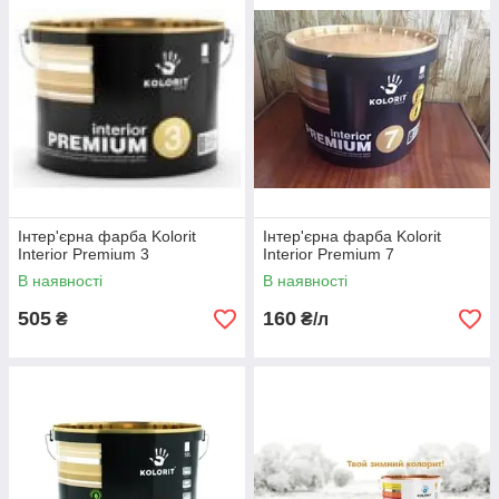
Інтер'єрна фарба Kolorit
Інтер'єрна фарба Kolorit
Interior Premium 3
Interior Premium 7
В наявності
В наявності
505
160
₴
₴/л