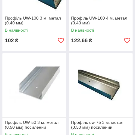
Профіль UW-100 3 м. метал
Профіль UW-100 4 м. метал
(0.40 мм)
(0.40 мм)
В наявності
В наявності
102
122,66
₴
₴
Профіль UW-50 3 м. метал
Профіль uw-75 3 м. метал
(0.50 мм) посилений
(0.50 мм) посилений
В наявності
В наявності