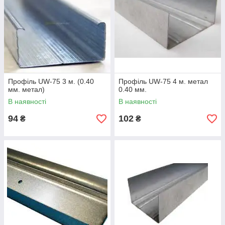
Профіль UW-75 3 м. (0.40
Профіль UW-75 4 м. метал
мм. метал)
0.40 мм.
В наявності
В наявності
94
102
₴
₴