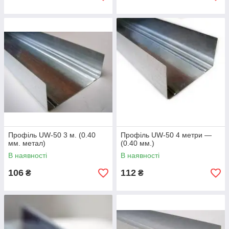
Профіль UW-50 3 м. (0.40
Профіль UW-50 4 метри —
мм. метал)
(0.40 мм.)
В наявності
В наявності
106
112
₴
₴