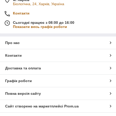
Біологічна, 24, Харків, Україна
Контакти
Сьогодні працює з 08:00 до 16:00
Показати весь графік роботи
Про нас
Контакти
Доставка та оплата
Графік роботи
Повна версія сайту
Сайт створено на маркетплейсі
Prom.ua