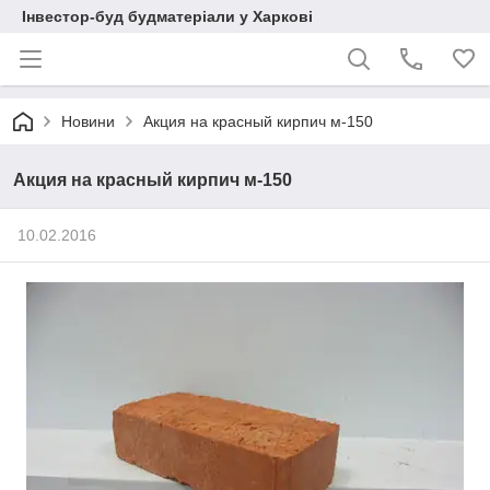
Інвестор-буд будматеріали у Харкові
Новини
Акция на красный кирпич м-150
Акция на красный кирпич м-150
10.02.2016