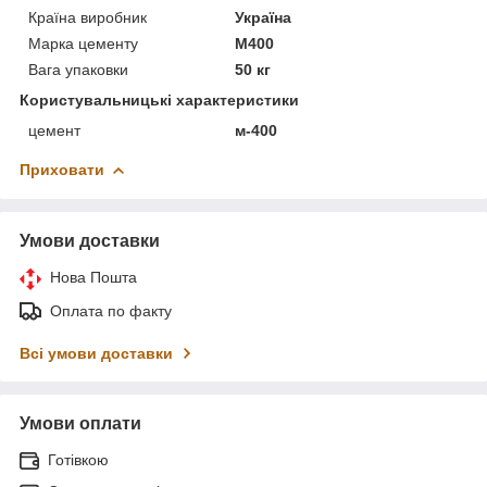
Країна виробник
Україна
Марка цементу
М400
Вага упаковки
50 кг
Користувальницькі характеристики
цемент
м-400
Приховати
Умови доставки
Нова Пошта
Оплата по факту
Всі умови доставки
Умови оплати
Готівкою