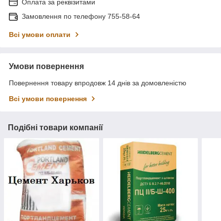
Оплата за реквізитами
Замовлення по телефону 755-58-64
Всі умови оплати
Умови повернення
Повернення товару впродовж 14 днів за домовленістю
Всі умови повернення
Подібні товари компанії