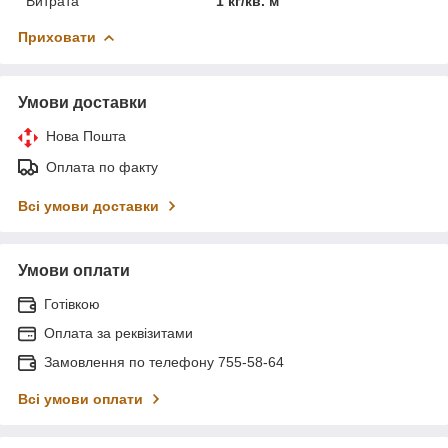
Витрата
1 кг/кв. м
Приховати
Умови доставки
Нова Пошта
Оплата по факту
Всі умови доставки
Умови оплати
Готівкою
Оплата за реквізитами
Замовлення по телефону 755-58-64
Всі умови оплати