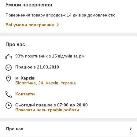
Умови повернення
Повернення товару впродовж 14 днів за домовленістю
Всі умови повернення
Про нас
93% позитивних з 15 відгуків за рік
Працює з 21.03.2010
м. Харків
Біологічна, 24, Харків, Україна
Контакти
Сьогодні працює з 07:00 до 20:00
Показати весь графік роботи
Про нас