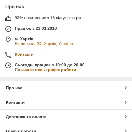
Про нас
93% позитивних з 15 відгуків за рік
Працює з 21.03.2010
м. Харків
Біологічна, 24, Харків, Україна
Контакти
Сьогодні працює з 10:00 до 20:00
Показати весь графік роботи
Про нас
Контакти
Доставка та оплата
Графік роботи