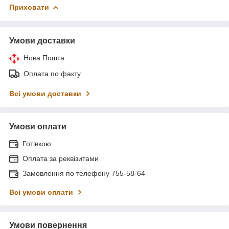
Приховати
Умови доставки
Нова Пошта
Оплата по факту
Всі умови доставки
Умови оплати
Готівкою
Оплата за реквізитами
Замовлення по телефону 755-58-64
Всі умови оплати
Умови повернення