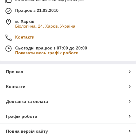
Працює з 21.03.2010
м. Харків
Біологічна, 24, Харків, Україна
Контакти
Сьогодні працює з 07:00 до 20:00
Показати весь графік роботи
Про нас
Контакти
Доставка та оплата
Графік роботи
Повна версія сайту