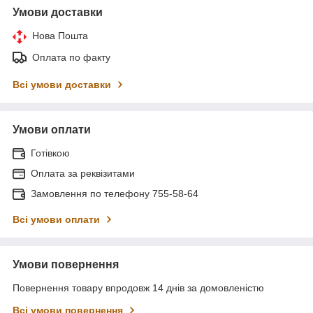
Умови доставки
Нова Пошта
Оплата по факту
Всі умови доставки
Умови оплати
Готівкою
Оплата за реквізитами
Замовлення по телефону 755-58-64
Всі умови оплати
Умови повернення
Повернення товару впродовж 14 днів за домовленістю
Всі умови повернення