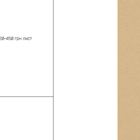
20-450 грн лист