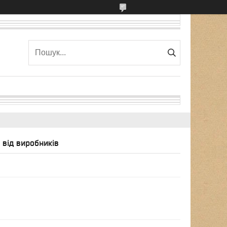
від виробників