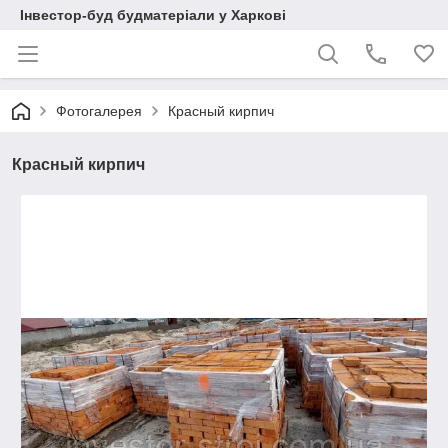
Інвестор-буд будматеріали у Харкові
Фотогалерея
Красный кирпич
Красный кирпич