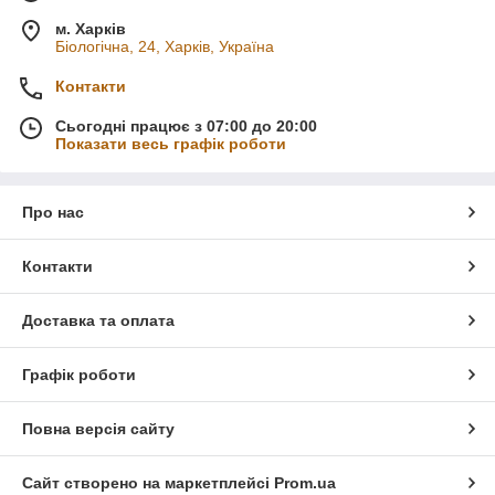
м. Харків
Біологічна, 24, Харків, Україна
Контакти
Сьогодні працює з 07:00 до 20:00
Показати весь графік роботи
Про нас
Контакти
Доставка та оплата
Графік роботи
Повна версія сайту
Сайт створено на маркетплейсі
Prom.ua