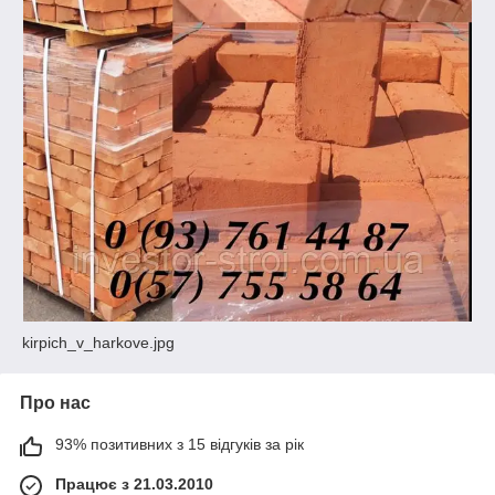
kirpich_v_harkove.jpg
Про нас
93% позитивних з 15 відгуків за рік
Працює з 21.03.2010