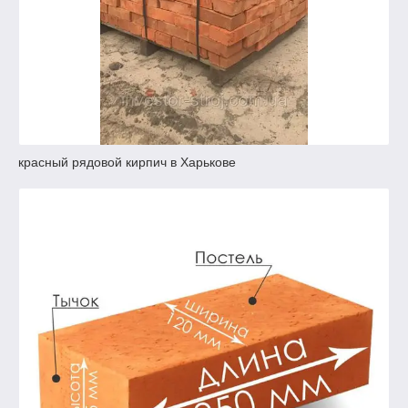
красный рядовой кирпич в Харькове