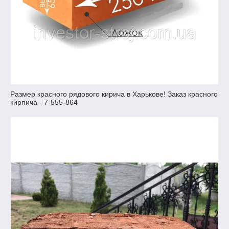
Размер красного рядового кирича в Харькове! Заказ красного
кирпича - 7-555-864