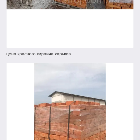
цена красного кирпича харьков