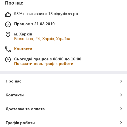
Про нас
93% позитивних з 15 відгуків за рік
Працює з 21.03.2010
м. Харків
Біологічна, 24, Харків, Україна
Контакти
Сьогодні працює з 08:00 до 16:00
Показати весь графік роботи
Про нас
Контакти
Доставка та оплата
Графік роботи