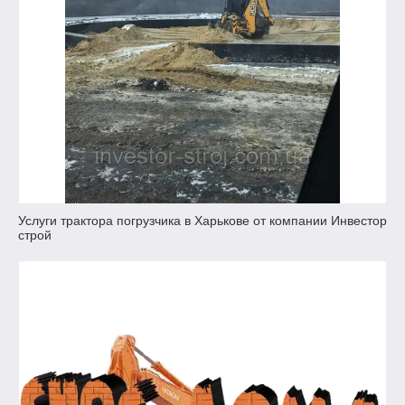
Услуги трактора погрузчика в Харькове от компании Инвестор
строй