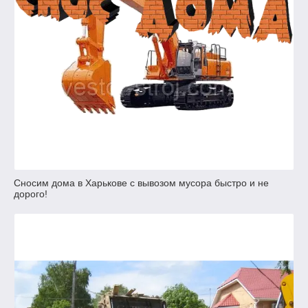
Сносим дома в Харькове с вывозом мусора быстро и не
дорого!