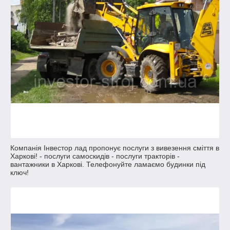
Компанія Інвестор лад пропонує послуги з вивезення сміття в
Харкові! - послуги самоскидів - послуги тракторів -
вантажники в Харкові. Телефонуйте ламаємо будинки під
ключ!