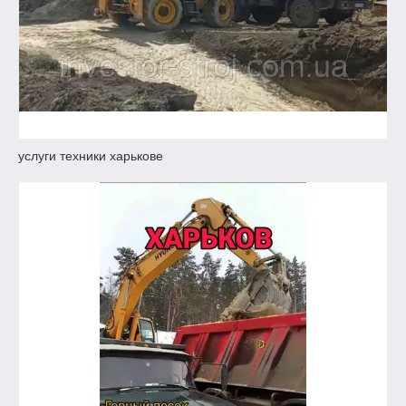
услуги техники харькове