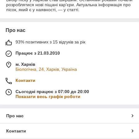
розроблятися нові піщані кар'єри. Актуальна інформація про
пісок, який є у наявності, — у статті.
Про нас
93% позитивних з 15 відгуків за рік
Працює з 21.03.2010
м. Харків
Біологічна, 24, Харків, Україна
Контакти
Сьогодні працює з 07:00 до 20:00
Показати весь графік роботи
Про нас
Контакти