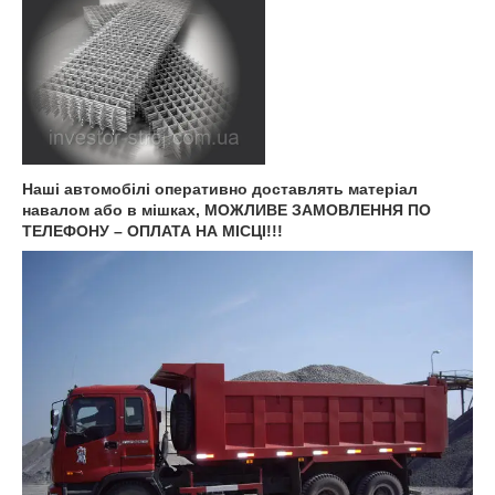
Наші автомобілі оперативно доставлять матеріал
навалом або в мішках, МОЖЛИВЕ ЗАМОВЛЕННЯ ПО
ТЕЛЕФОНУ – ОПЛАТА НА МІСЦІ!!!