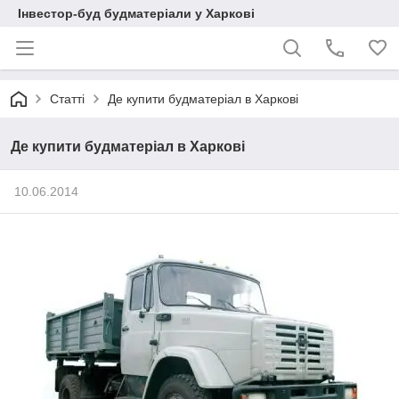
Інвестор-буд будматеріали у Харкові
Статті
Де купити будматеріал в Харкові
Де купити будматеріал в Харкові
10.06.2014