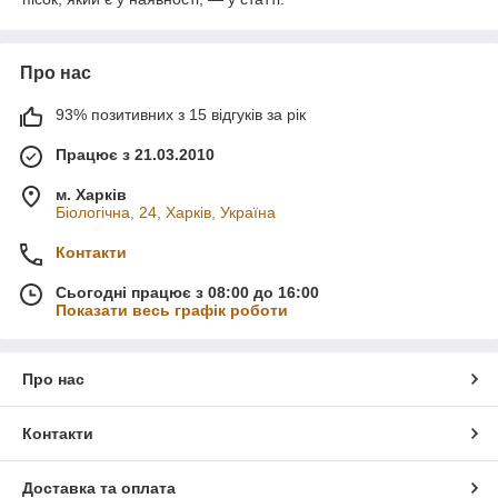
Про нас
93% позитивних з 15 відгуків за рік
Працює з 21.03.2010
м. Харків
Біологічна, 24, Харків, Україна
Контакти
Сьогодні працює з 08:00 до 16:00
Показати весь графік роботи
Про нас
Контакти
Доставка та оплата