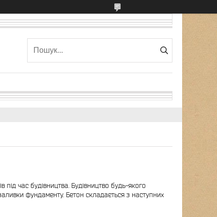
в під час будівництва. Будівництво будь-якого
заливки фундаменту. Бетон складається з наступних