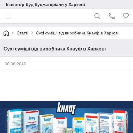
Інвестор-буд будматеріали у Харкові
Статті
Сухі суміші від виробника Кнауф в Харкові
Сухі суміші від виробника Кнауф в Харкові
30.06.2016