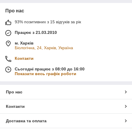
Про нас
93% позитивних з 15 відгуків за рік
Працює з 21.03.2010
м. Харків
Біологічна, 24, Харків, Україна
Контакти
Сьогодні працює з 08:00 до 16:00
Показати весь графік роботи
Про нас
Контакти
Доставка та оплата